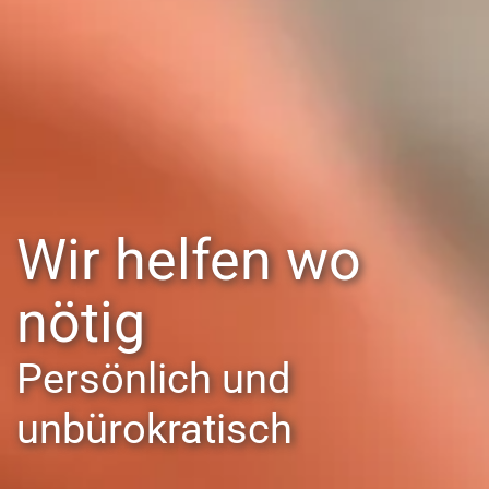
Wir helfen wo
nötig
Persönlich und
unbürokratisch