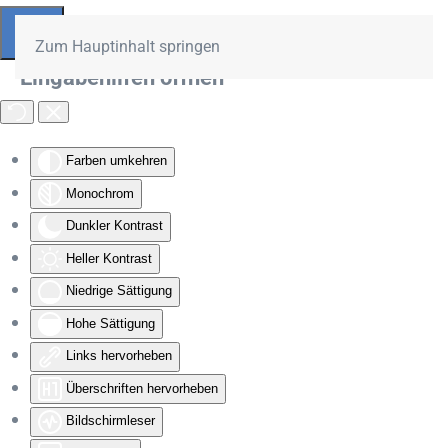
Zum Hauptinhalt springen
Eingabehilfen öffnen
Farben umkehren
Monochrom
Dunkler Kontrast
Heller Kontrast
Niedrige Sättigung
Hohe Sättigung
Links hervorheben
Überschriften hervorheben
Bildschirmleser