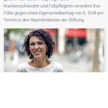
Krankenschwester und Fußpflegerin verwöhnt Ihre
Füße gegen einen Eigenanteilbeitrag von 3,- EUR pro
Termin in den Räumlichkeiten der Stiftung.
SVETLANA BLUM
FUSSPFLEGERIN
Große Stärke: Individualität