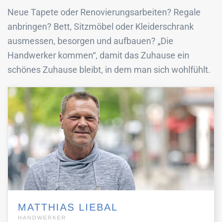
Neue Tapete oder Renovierungsarbeiten? Regale
anbringen? Bett, Sitzmöbel oder Kleiderschrank
ausmessen, besorgen und aufbauen? „Die
Handwerker kommen“, damit das Zuhause ein
schönes Zuhause bleibt, in dem man sich wohlfühlt.
MATTHIAS LIEBAL
HANDWERKER