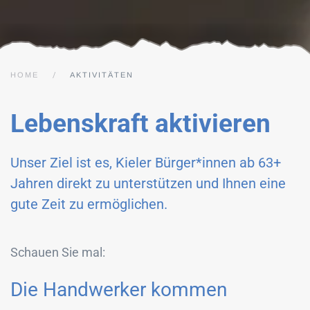
HOME
AKTIVITÄTEN
Lebenskraft aktivieren
Unser Ziel ist es, Kieler Bürger*innen ab 63+
Jahren direkt zu unterstützen und Ihnen eine
gute Zeit zu ermöglichen.
Schauen Sie mal:
Die Handwerker kommen