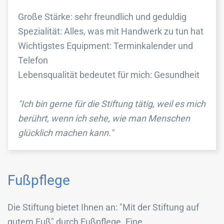
Große Stärke: sehr freundlich und geduldig
Spezialität: Alles, was mit Handwerk zu tun hat
Wichtigstes Equipment: Terminkalender und
Telefon
Lebensqualität bedeutet für mich: Gesundheit
"Ich bin gerne für die Stiftung tätig, weil es mich
berührt, wenn ich sehe, wie man Menschen
glücklich machen kann."
Fußpflege
Die Stiftung bietet Ihnen an: "Mit der Stiftung auf
gutem Fuß" durch Fußpflege. Eine