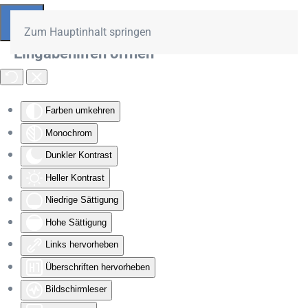
Zum Hauptinhalt springen
Eingabehilfen öffnen
Farben umkehren
Monochrom
Dunkler Kontrast
Heller Kontrast
Niedrige Sättigung
Hohe Sättigung
Links hervorheben
Überschriften hervorheben
Bildschirmleser