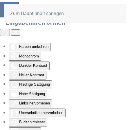
Zum Hauptinhalt springen
Eingabehilfen öffnen
Farben umkehren
Monochrom
Dunkler Kontrast
Heller Kontrast
Niedrige Sättigung
Hohe Sättigung
Links hervorheben
Überschriften hervorheben
Bildschirmleser