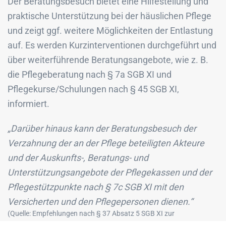
Der Beratungsbesuch bietet eine Hilfestellung und
praktische Unterstützung bei der häuslichen Pflege
und zeigt ggf. weitere Möglichkeiten der Entlastung
auf. Es werden Kurzinterventionen durchgeführt und
über weiterführende Beratungsangebote, wie z. B.
die Pflegeberatung nach § 7a SGB XI und
Pflegekurse/Schulungen nach § 45 SGB XI,
informiert.
„Darüber hinaus kann der Beratungsbesuch der
Verzahnung der an der Pflege beteiligten Akteure
und der Auskunfts-, Beratungs- und
Unterstützungsangebote der Pflegekassen und der
Pflegestützpunkte nach § 7c SGB XI mit den
Versicherten und den Pflegepersonen dienen.“
(Quelle: Empfehlungen nach § 37 Absatz 5 SGB XI zur