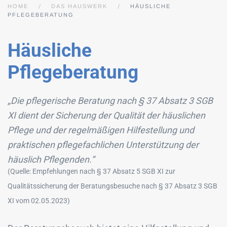
HOME
DAS HAUSWERK
HÄUSLICHE
PFLEGEBERATUNG
Häusliche
Pflegeberatung
„Die pflegerische Beratung nach § 37 Absatz 3 SGB
XI dient der Sicherung der Qualität der häuslichen
Pflege und der regelmäßigen Hilfestellung und
praktischen pflegefachlichen Unterstützung der
häuslich Pflegenden.“
(Quelle: Empfehlungen nach § 37 Absatz 5 SGB XI zur
Qualitätssicherung der Beratungsbesuche nach § 37 Absatz 3 SGB
XI vom 02.05.2023)